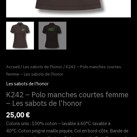
Accueil
/
Les sabots de l'honor
/ K242 – Polo manches courtes
femme – Les sabots de l’honor
Les sabots de l'honor
K242 – Polo manches courtes femme
– Les sabots de l’honor
25,00
€
Coloris unis : 100% coton – lavable à 60°C. lavable à
40°C. Coton peigné maille piquée. Col en bord-côte. Bande de